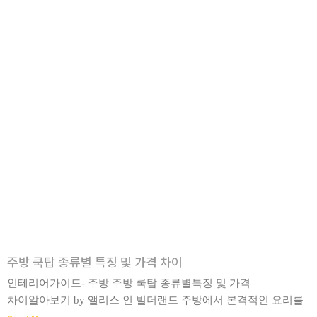
주방 쿡탑 종류별 특징 및 가격 차이
인테리어가이드- 주방 주방 쿡탑 종류별특징 및 가격
차이알아보기 by 앨리스 인 빌더랜드 주방에서 본격적인 요리를