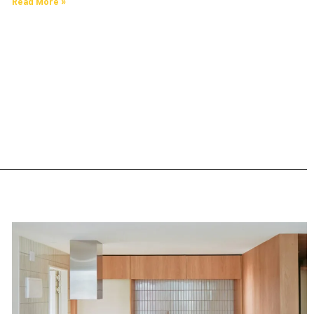
Read More »