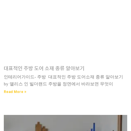
대표적인 주방 도어 소재 종류 알아보기​
인테리어가이드- 주방 대표적인 주방 도어소재 종류 알아보기
by 앨리스 인 빌더랜드 주방을 정면에서 바라보면 무엇이
Read More »