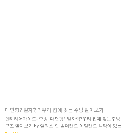
대면형? 일자형? 우리 집에 맞는 주방 알아보기
인테리어가이드- 주방 대면형? 일자형?우리 집에 맞는주방
구조 알아보기 by 앨리스 인 빌더랜드 아일랜드 식탁이 있는