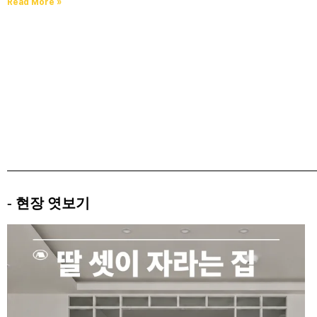
Read More »
- 현장 엿보기