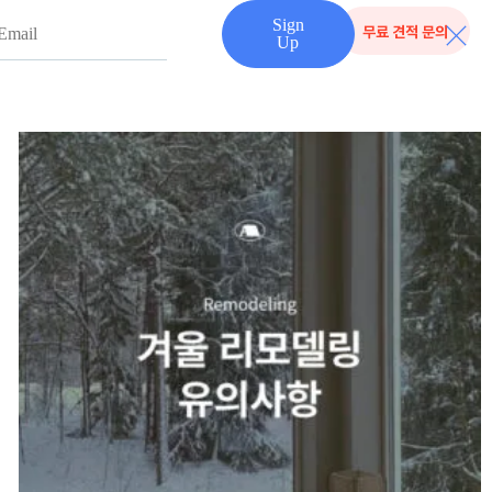
Sign
무료 견적 문의
Up