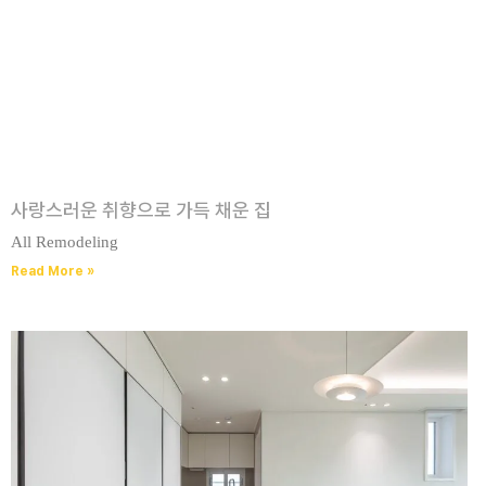
사랑스러운 취향으로 가득 채운 집
All Remodeling
Read More »