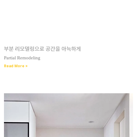
부분 리모델링으로 공간을 아늑하게​
Partial Remodeling
Read More »