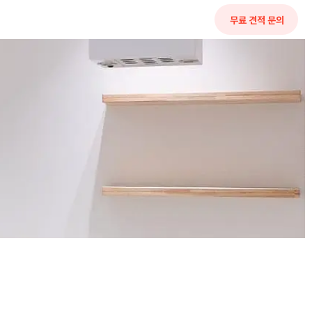
무료 견적 문의