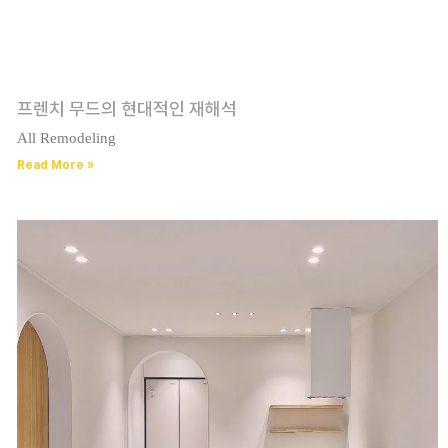
프렌치 무드의 현대적인 재해석
All Remodeling
Read More »