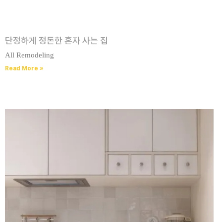
단정하게 정돈한 혼자 사는 집​
All Remodeling
Read More »