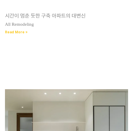
시간이 멈춘 듯한 구축 아파트의 대변신
All Remodeling
Read More »