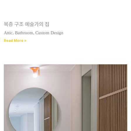
복층 구조 예술가의 집
Attic, Bathroom, Custom Design
Read More »