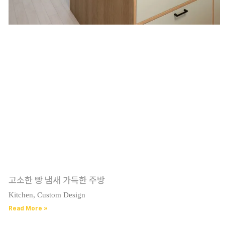
고소한 빵 냄새 가득한 주방
Kitchen, Custom Design
Read More »