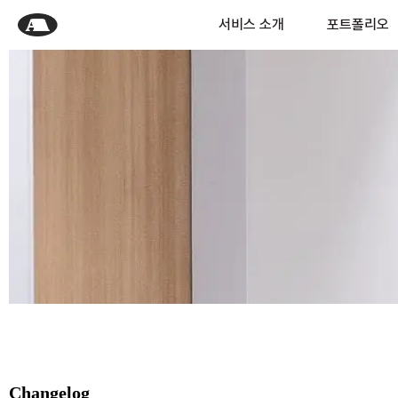
서비스 소개
포트폴리오
Changelog