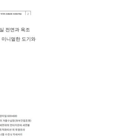
실 전면과 욕조
. 미니멀한 도기와