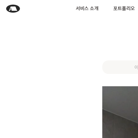
서비스 소개
포트폴리오