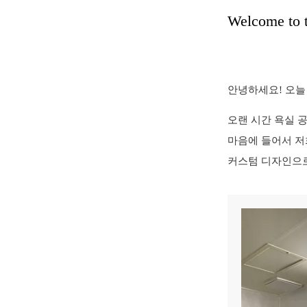
Welcome to t
안녕하세요! 오늘 
오랜 시간 욕실 
마음에 들어서 저
커스텀 디자인으로 