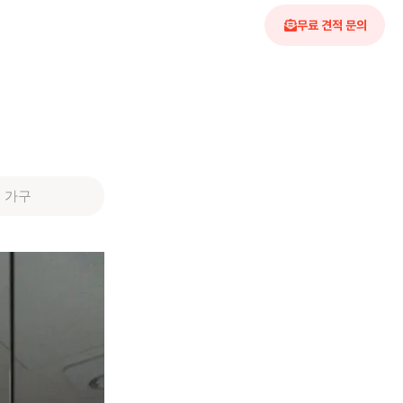
무료 견적 문의
인 가구