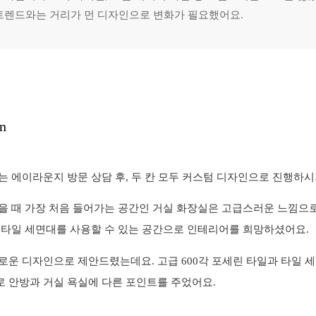
 트렌드와는 거리가 먼 디자인으로 변화가 필요했어요.
n
는 에이라운지 방문 상담 후,
두 칸 모두
커스텀 디자인
으로 진행하시
을 때 가장 처음 들어가는 공간인
거실 화장실은 고급스러운 느낌으
 타일 세면대를 사용할 수 있는 공간으로 인테리어를 희망하셨어요.
로운 디자인으로 제안드렸는데요. 고급 600각 포세린 타일과 타일 세
 안방과 거실 욕실에 다른 포인트를 주었어요.