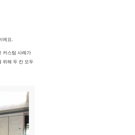
족이에요.
고 커스텀 사례가
 위해 두 칸 모두