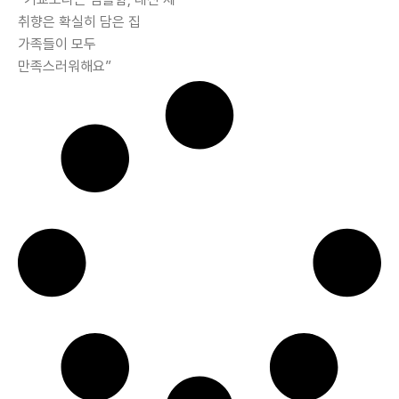
취향은 확실히 담은 집
가족들이 모두
만족스러워해요”