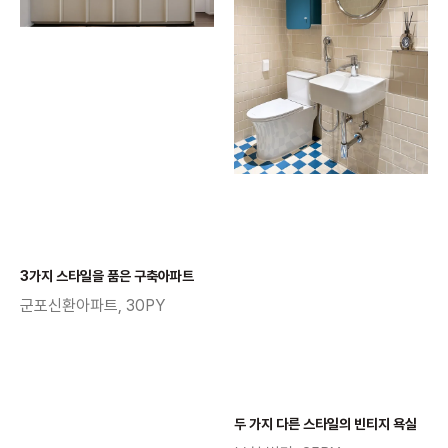
3가지 스타일을 품은 구축아파트
군포신환아파트, 30PY
두 가지 다른 스타일의 빈티지 욕실