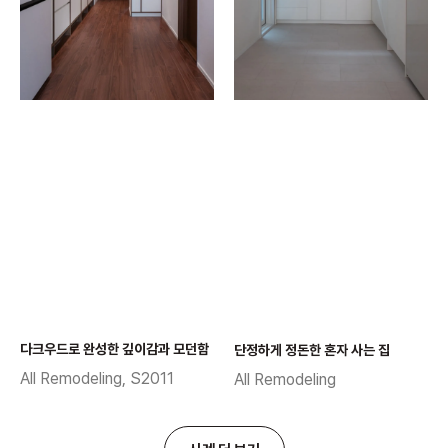
다크우드로 완성한 깊이감과 모던함
단정하게 정돈한 혼자 사는 집​
All Remodeling, S2011
All Remodeling