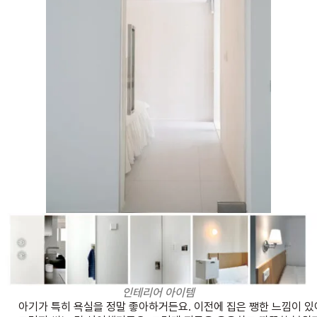
인테리어 아이템
아기가 특히 욕실을 정말 좋아하거든요.
이전에 집은 쨍한 느낌이 