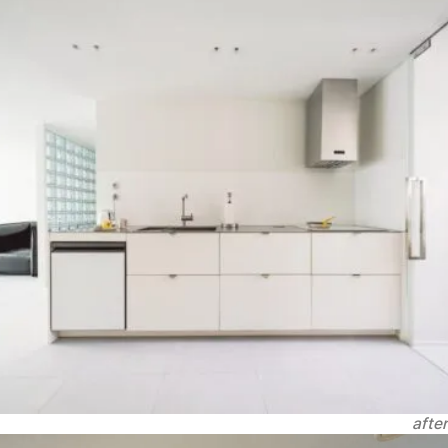
after