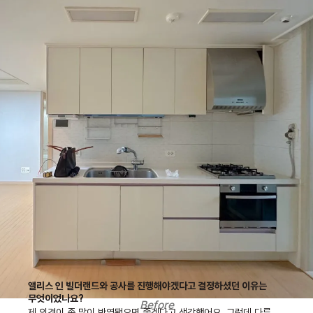
앨리스 인 빌더랜드와 공사를 진행해야겠다고 결정하셨던 이유는
무엇이었나요?
Before
제 의견이 좀 많이 반영됐으면 좋겠다고 생각했어요. 그런데 다른