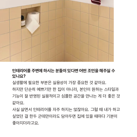
인테리어를 주변에 하시는 분들이 있다면 어떤 조언을 해주실 수
있나요?
실생활에 필요한 부분은 실용성이 가장 중요한 것 같아요.
하지만 단순히 예쁘기만 한 집이 아니라, 본인이 원하는 스타일과
기능이 잘 반영된 실용적이고 심플한 공간을 만나는 게 더 좋은 것
같아요.
사실 살면서 인테리어를 자주 하지는 않잖아요. 그럴 때 내가 하고
싶었던 걸 한두 군데만이라도 담아두면 집에 있을 때마다 기분이
좋아지더라고요.