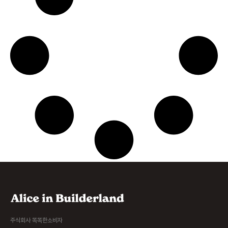
주식회사 똑똑한소비자