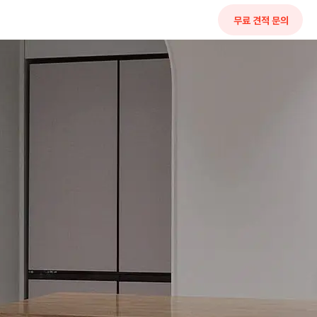
무료 견적 문의