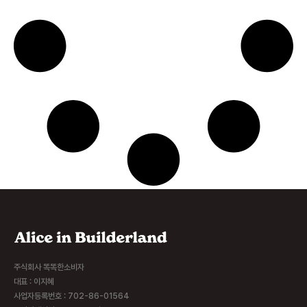
주식회사 똑똑한소비자
대표 : 이지혜
사업자등록번호 : 702-86-01564