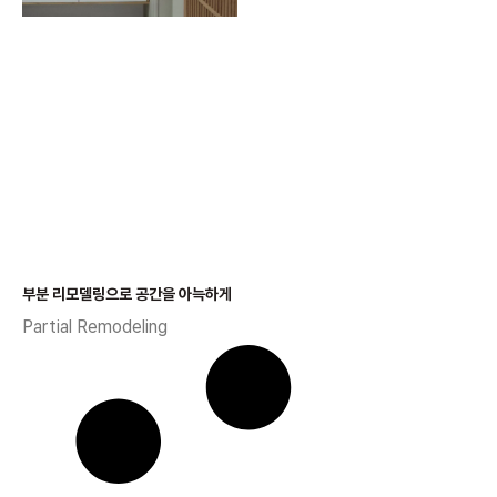
부분 리모델링으로 공간을 아늑하게​
Partial Remodeling