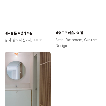
복층 구조 예술가의 집
내추럴 톤 주방과 욕실
Attic, Bathroom, Custom
동작 상도더샵2차, 33PY
Design