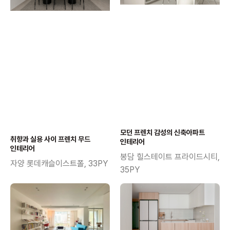
모던 프렌치 감성의 신축아파트
취향과 실용 사이 프렌치 무드
인테리어
인테리어
봉담 힐스테이트 프라이드시티,
자양 롯데캐슬이스트폴, 33PY
35PY