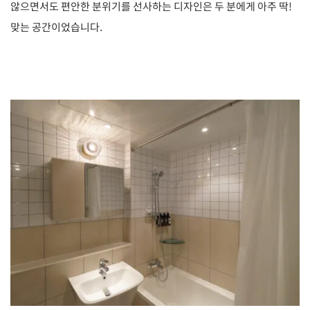
않으면서도 편안한 분위기를 선사하는 디자인은 두 분에게 아주 딱!
맞는 공간이었습니다.