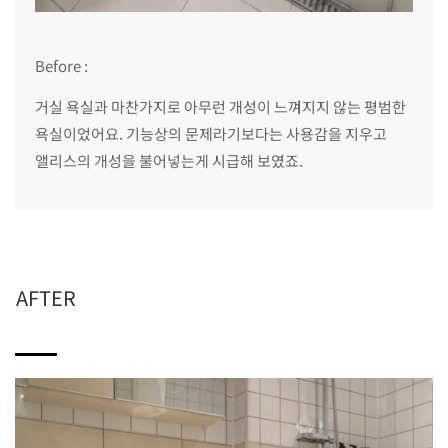
Before :
거실 욕실과 마찬가지로 아무런 개성이 느껴지지 않는 평범한
욕실이었어요. 기능상의 문제라기보다는 사용감을 지우고
앨리스의 개성을 불어넣는게 시급해 보였죠.
AFTER