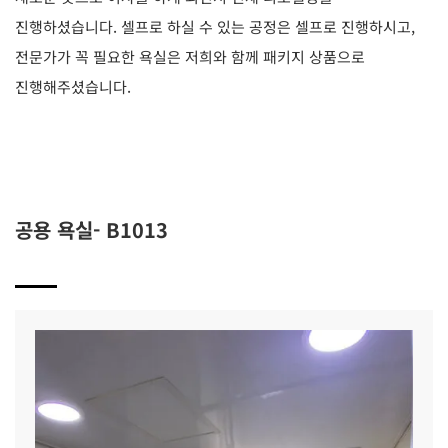
진행하셨습니다. 셀프로 하실 수 있는 공정은 셀프로 진행하시고,
전문가가 꼭 필요한 욕실은 저희와 함께 패키지 상품으로
진행해주셨습니다.
공용 욕실- B1013