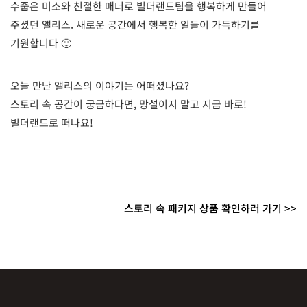
수줍은 미소와 친절한 매너로 빌더랜드팀을 행복하게 만들어
주셨던 앨리스. 새로운 공간에서 행복한 일들이 가득하기를
기원합니다 🙂
오늘 만난 앨리스의 이야기는 어떠셨나요?
스토리 속 공간이 궁금하다면, 망설이지 말고 지금 바로!
빌더랜드로 떠나요!
스토리 속 패키지 상품 확인하러 가기 >>