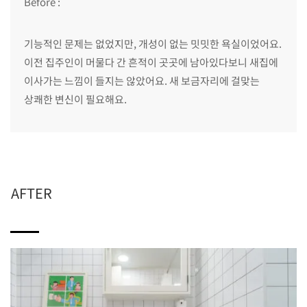
Before :
기능적인 문제는 없었지만, 개성이 없는 밋밋한 욕실이었어요.
이전 집주인이 머물다 간 흔적이 곳곳에 남아있다보니 새집에
이사가는 느낌이 들지는 않았어요. 새 보금자리에 걸맞는
상쾌한 변신이 필요해요.
AFTER