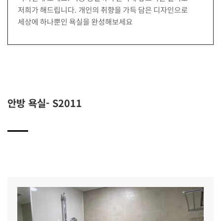
저희가 해드립니다. 개인의 취향을 가득 담은 디자인으로
세상에 하나뿐인 욕실을 완성해보세요
안방 욕실- S2011