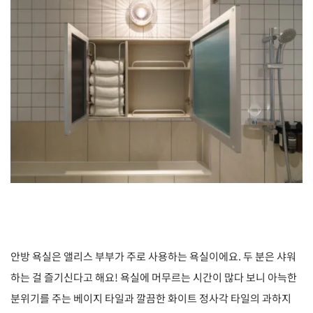
안방 욕실은 앨리스 부부가 주로 사용하는 욕실이에요. 두 분은 샤워
하는 걸 즐기신다고 해요! 욕실에 머무르는 시간이 많다 보니 아늑한
분위기를 주는 베이지 타일과 깔끔한 화이트 정사각 타일의 과하지