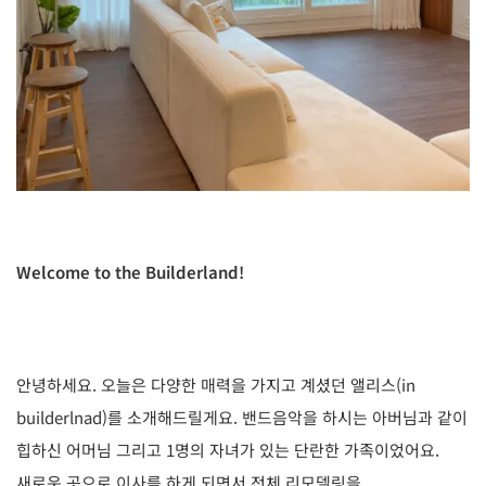
Welcome to the Builderland!
안녕하세요. 오늘은 다양한 매력을 가지고 계셨던 앨리스(in
builderlnad)를 소개해드릴게요. 밴드음악을 하시는 아버님과 같이
힙하신 어머님 그리고 1명의 자녀가 있는 단란한 가족이었어요.
새로운 곳으로 이사를 하게 되면서 전체 리모델링을