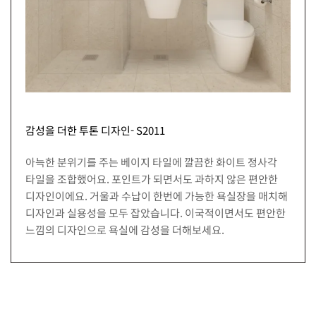
감성을 더한 투톤 디자인- S2011
아늑한 분위기를 주는 베이지 타일에 깔끔한 화이트 정사각
타일을 조합했어요. 포인트가 되면서도 과하지 않은 편안한
디자인이에요. 거울과 수납이 한번에 가능한 욕실장을 매치해
디자인과 실용성을 모두 잡았습니다. 이국적이면서도 편안한
느낌의 디자인으로 욕실에 감성을 더해보세요.