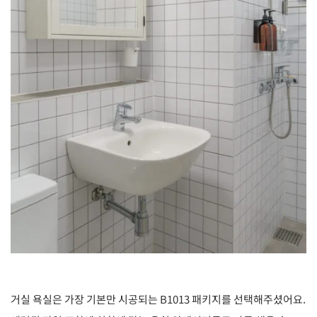
거실 욕실은 가장 기본만 시공되는 B1013 패키지를 선택해주셨어요.