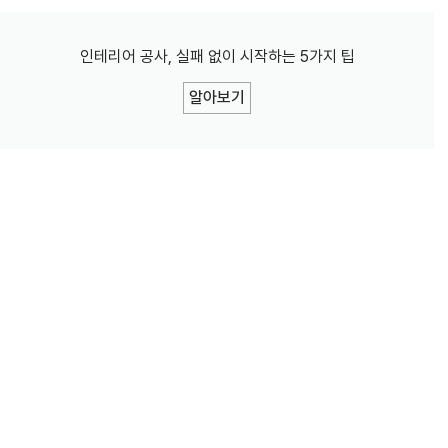
인테리어 공사, 실패 없이 시작하는 5가지 팁
알아보기