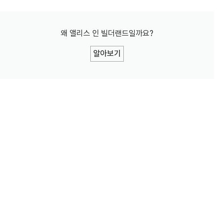
왜 앨리스 인 빌더랜드일까요?
알아보기