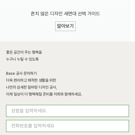
흔치 않은 디자인 세면대 선택 가이드
알아보기
좋은 공간이 주는 행복을
누구나 누릴 수 있도록
Base 공사 문의하기
더욱 편리하고 쾌적한 생활을 위한
나만의 섬세한 밑바탕 디자인 공사,
이제 일상이 더 행복해질 준비를 저희와 함께하세요.