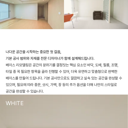
나다운 공간을 시작하는 중요한 첫 걸음,
기본 공사 범위와 자재를 전문 디자이너가 함께 설계해드립니다.
베이스 리모델링은 공간의 분위기를 결정짓는 핵심 요소인 바닥, 도배, 필름, 조명,
타일 중 꼭 필요한 항목을 골라 진행할 수 있어, 더욱 유연하고 맞춤형으로 완벽한
베이스를 만들어 드립니다. 기본 공사만으로도 깔끔하고 실속 있는 공간을 완성할 수
있으며, 필요에 따라 중문, 샷시, 가벽, 장 등의 추가 옵션을 더해 나만의 스타일로
공간을 완성할 수 있습니다.