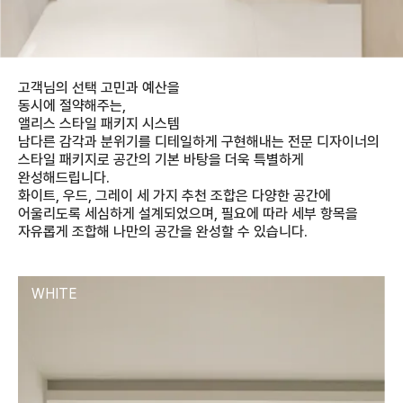
고객님의 선택 고민과 예산을
동시에 절약해주는,
앨리스 스타일 패키지 시스템
남다른 감각과 분위기를 디테일하게 구현해내는 전문 디자이너의
스타일 패키지로 공간의 기본 바탕을 더욱 특별하게
완성해드립니다.
화이트, 우드, 그레이 세 가지 추천 조합은 다양한 공간에
어울리도록 세심하게 설계되었으며, 필요에 따라 세부 항목을
자유롭게 조합해 나만의 공간을 완성할 수 있습니다.
WHITE