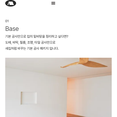
기본공사도 스타일이 필요합니다
01
Base
기본 공사만으로 집의 밑바탕을 정리하고 싶다면?
도배, 바탁, 필름, 조명, 타일 공사만으로
새집처럼 바꾸는 기본 공사 패키지 입니다.