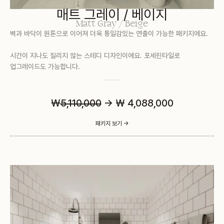
매트 그레이 / 베이지
Matt Gray / Beige
벽과 바닥이 원톤으로 이어져 더욱 통일감있는 연출이 가능한 패키지에요.
시간이 지나도 질리지 않는 스테디 디자인이에요. 포세린타일로
업그레이드도 가능합니다.
￦
5,110,000
→ ₩ 4,088,000
패키지 보기 ->