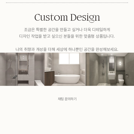
Custom Design
조금은 특별한 공간을 만들고 싶거나 더욱 디테일하게
디자인 작업을 받고 싶으신 분들을 위한 맞춤형 상품입니다.
나의 취향과 개성을 더해 세상에 하나뿐인 공간을 완성해보세요.
채팅 문의하기