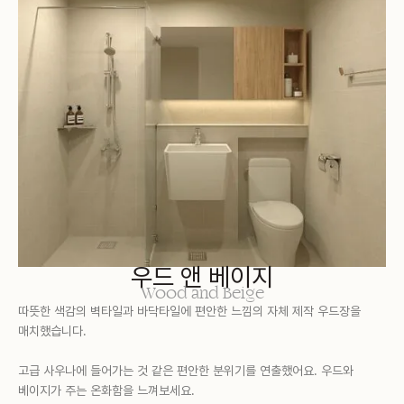
우드 앤 베이지
Wood and Beige
따뜻한 색감의 벽타일과 바닥타일에 편안한 느낌의 자체 제작 우드장을
매치했습니다.
고급 사우나에 들어가는 것 같은 편안한 분위기를 연출했어요. 우드와
베이지가 주는 온화함을 느껴보세요.