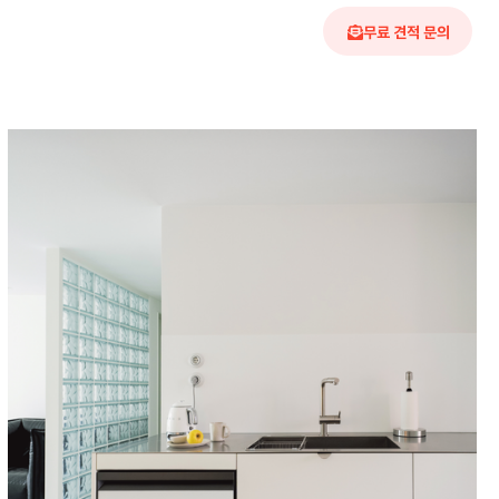
무료 견적 문의