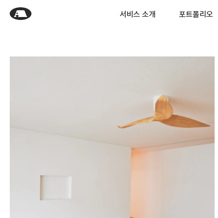
서비스 소개
포트폴리오