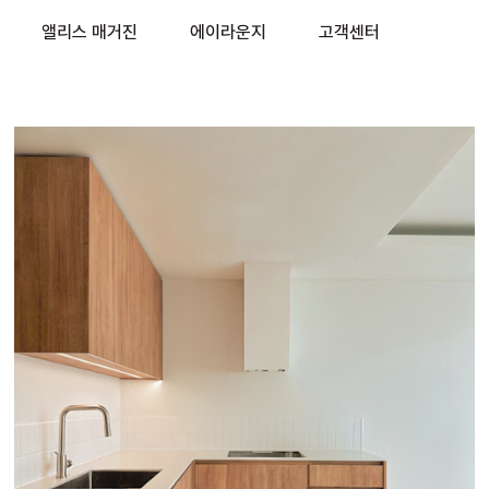
앨리스 매거진
에이라운지
고객센터