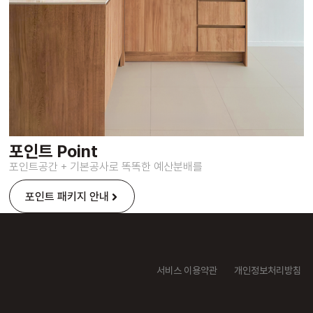
포인트 Point
포인트공간 + 기본공사로 똑똑한 예산분배를
포인트 패키지 안내
서비스 이용약관
개인정보처리방침